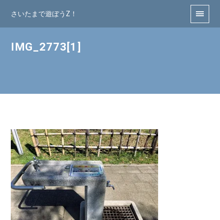
さいたまで遊ぼうZ！
IMG_2773[1]