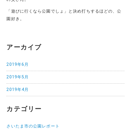
「遊びに行くなら公園でしょ」と決め打ちするほどの、公
園好き。
アーカイブ
2019年6月
2019年5月
2019年4月
カテゴリー
さいたま市の公園レポート